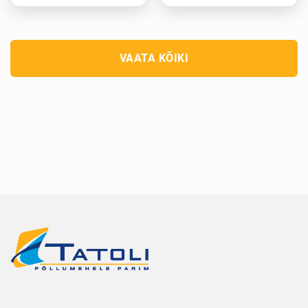
VAATA KÕIKI